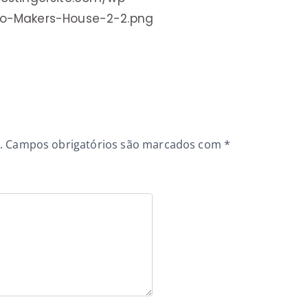
go-Makers-House-2-2.png
.
Campos obrigatórios são marcados com
*