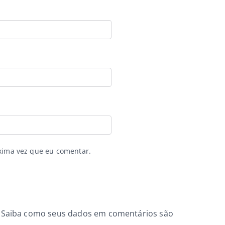
xima vez que eu comentar.
.
Saiba como seus dados em comentários são