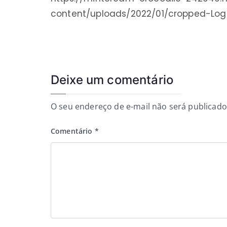
content/uploads/2022/01/cropped-Lo
Deixe um comentário
O seu endereço de e-mail não será publicado
Comentário
*