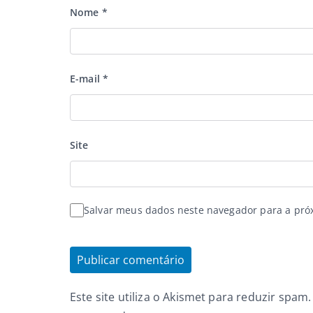
Nome
*
E-mail
*
Site
Salvar meus dados neste navegador para a pró
Este site utiliza o Akismet para reduzir spam