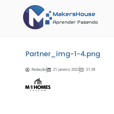
MakersHouse
Aprender Fazendo
Partner_img-1-4.png
Redação
21 janeiro 2022
21:28