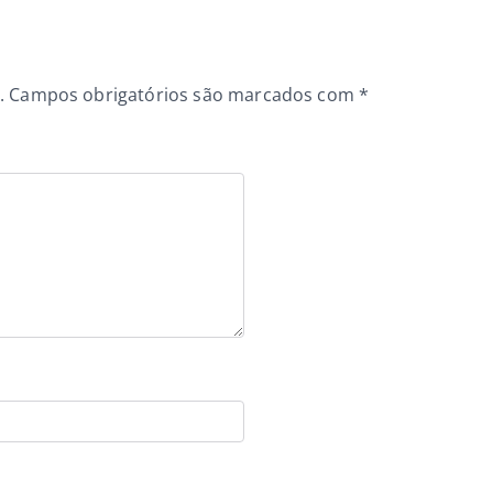
.
Campos obrigatórios são marcados com
*