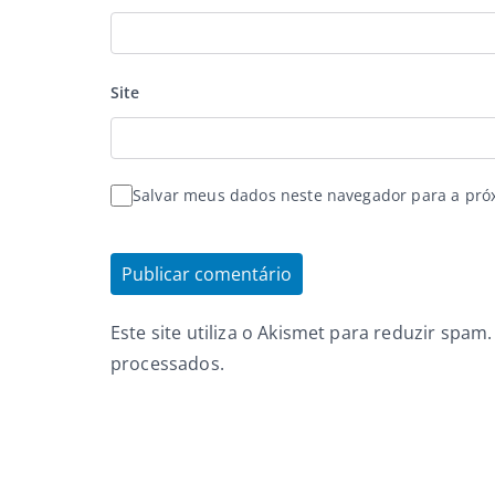
Site
Salvar meus dados neste navegador para a pró
Este site utiliza o Akismet para reduzir spam
processados
.