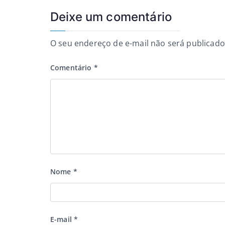
Deixe um comentário
O seu endereço de e-mail não será publicado
Comentário
*
Nome
*
E-mail
*