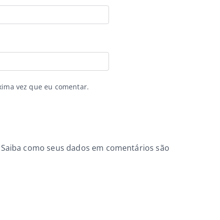
xima vez que eu comentar.
.
Saiba como seus dados em comentários são