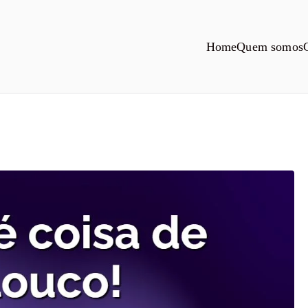
Home
Quem somos